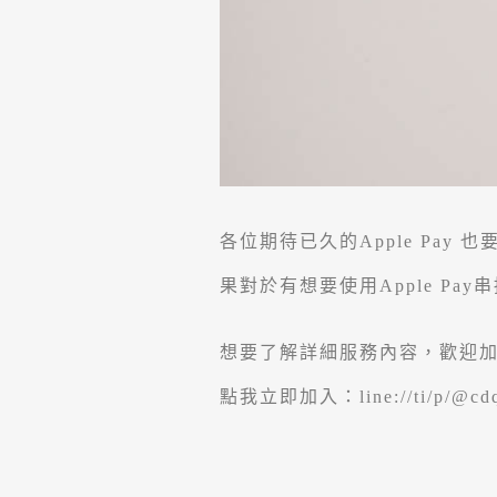
各位期待已久的Apple Pay
果對於有想要使用Apple P
想要了解詳細服務內容，歡迎加入
點我立即加入：
line://ti/p/@c