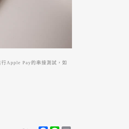
Apple Pay的串接測試，如