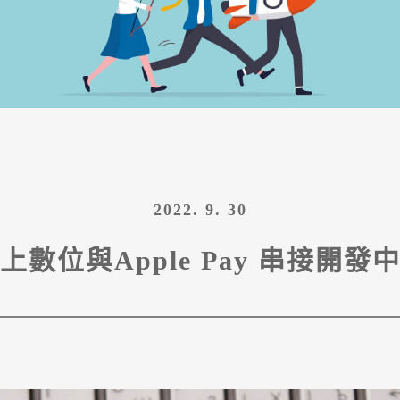
2022. 9. 30
上數位與Apple Pay 串接開發