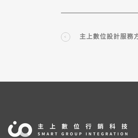
主上數位設計服務