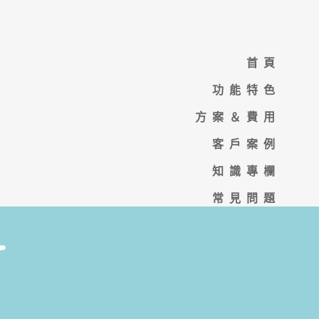
首頁
功能特色
方案＆費用
客戶案例
知識專欄
常見問題