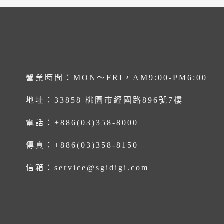
營業時間：MON～FRI，AM9:00-PM6:00
地址：
33858 桃園市經國路896號7樓
電話：
+886(03)358-8000
傳真：+886(03)358-8150
信箱：
service@sgidigi.com