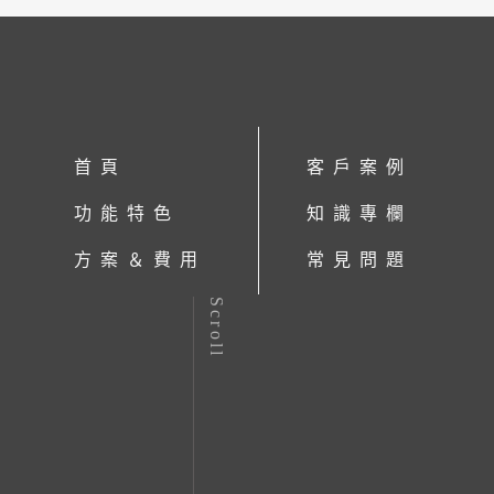
首頁
客戶案例
功能特色
知識專欄
方案＆費用
常見問題
Scroll