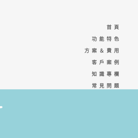
首頁
功能特色
方案＆費用
客戶案例
知識專欄
常見問題