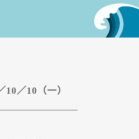
／10／10（一）