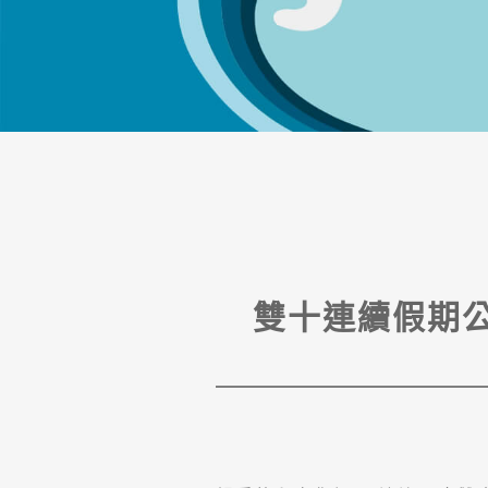
雙十連續假期公告