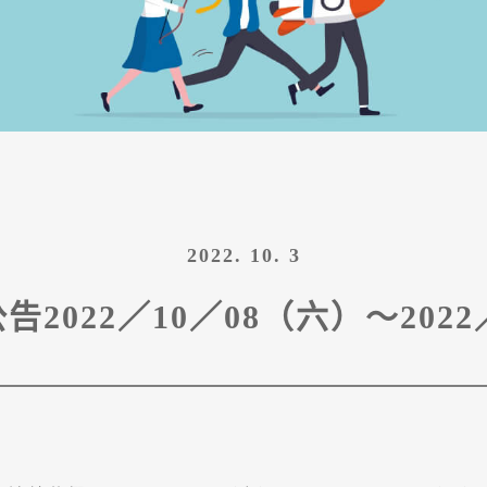
2022. 10. 3
2022／10／08（六）～2022