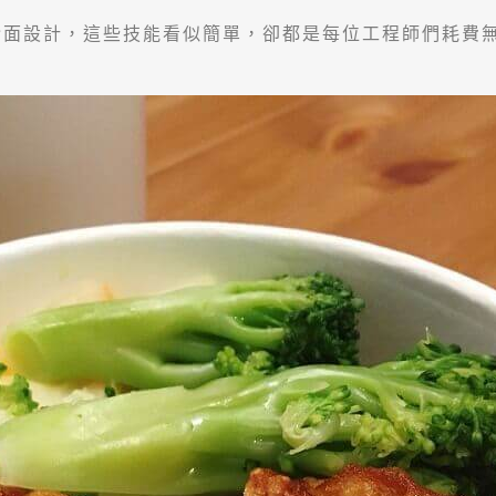
I介面設計，這些技能看似簡單，卻都是每位工程師們耗費