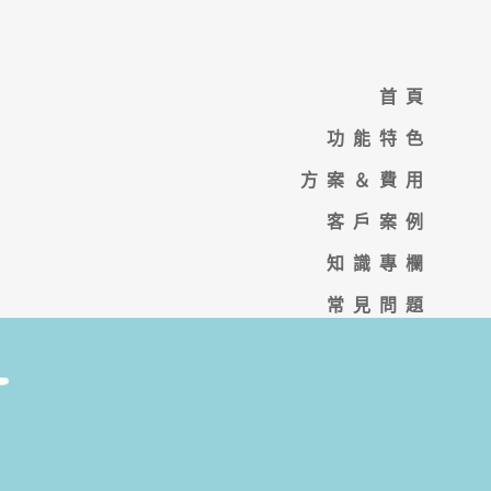
首頁
功能特色
方案＆費用
客戶案例
知識專欄
常見問題