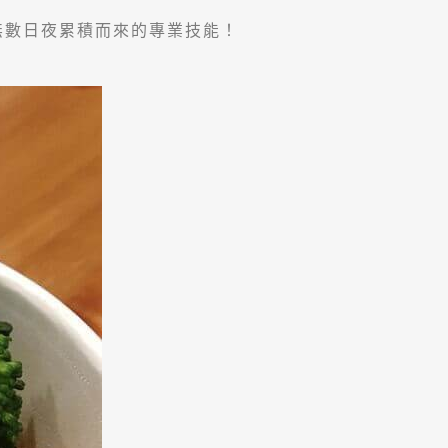
無數日夜累積而來的專業技能！