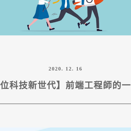
2020. 12. 16
位科技新世代】前端工程師的一