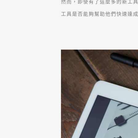
然而，即使有了這麼多的新工
工具是否能夠幫助他們快速達