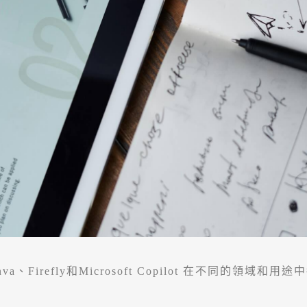
、Firefly和Microsoft Copilot 在不同的領域