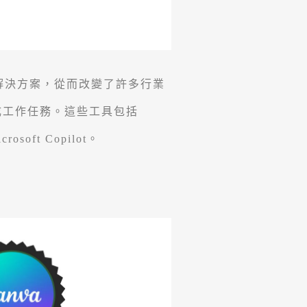
解決方案，從而改變了許多行業
成工作任務。這些工具包括
oft Copilot。