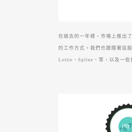
在過去的一年裡，市場上推出了
的工作方式。我們也跟隨著這
Lottie、Spline、等，以及一些