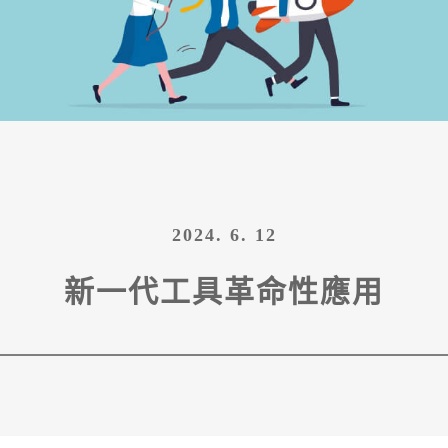
2024. 6. 12
新一代工具革命性應用