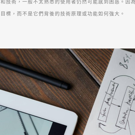
具和技術，一般不太熟悉的使用者仍然可能感到困惑。因
成目標，而不是它們背後的技術原理或功能如何強大。