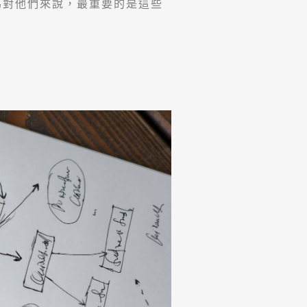
為對他們來說，最重要的是這些