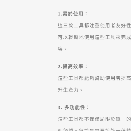
1.易於使用：
這三款工具都注重使用者友好
可以輕鬆地使用這些工具來完
容。
2.提高效率：
這些工具都能夠幫助使用者提
升生產力。
3. 多功能性：
這些工具都不僅僅局限於單一
個領域。無論是需要設計一份