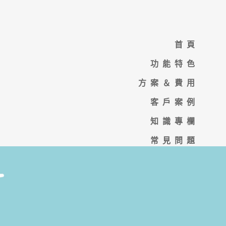
首頁
功能特色
方案＆費用
客戶案例
知識專欄
常見問題