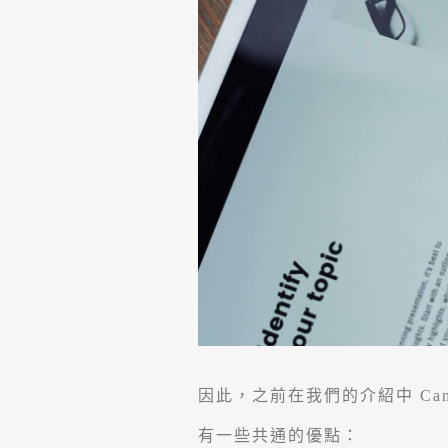
因此，之前在我們的介紹中 Canva
有一些共通的優點：