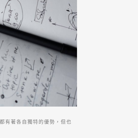
和用途中都有著各自獨特的優勢，但也