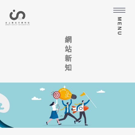
MENU
網站新知