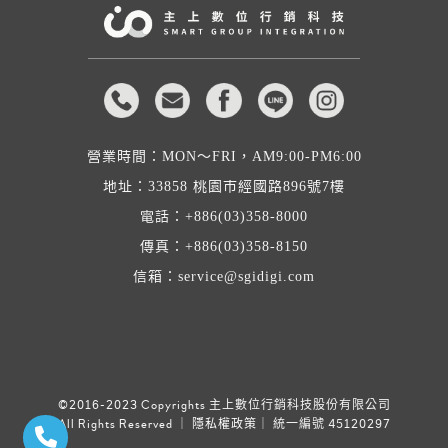
營業時間：MON～FRI，AM9:00-PM6:00
地址：
33858 桃園市經國路896號7樓
電話：
+886(03)358-8000
傳真：+886(03)358-8150
信箱：
service@sgidigi.com
©2016-2023 Copyrights 主上數位行銷科技股份有限公司
All Rights Reserved ｜
隱私權政策
｜ 統一編號 45120297
聯絡電話