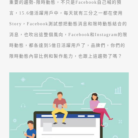
重要的趨勢-限時動態，不只是Facebook自己喊的預
言，15.6億活躍用戶中，每天就有三分之一都在使用
Story，Facebook測試想把動態消息和限時動態結合的
消息，也吹出這整個風向，Facebook和Instagram的限
時動態，都各達到5億日活躍用戶了，品牌們，你們的
限時動態內容比例和製作能力，也跟上這趨勢了嗎？