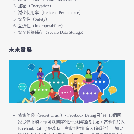
加密（Encryption）
減少使用率（Reduced Permanence）
安全性（Safety）
互通性（Interoperability）
安全數據儲存（Secure Data Storage）
未來發展
偷偷暗戀（Secret Crush）- Facebook Dating目前在19個國
家提供服務，你可以選擇9個你感興趣的朋友，當他們加入
Facebook Dating 服務時，會收到通知有人暗戀他們，如果