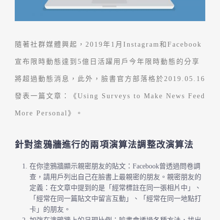
隨著社群媒體興起，2019年1月Instagram和Facebook
宣布限時動態達到5億日活躍用戶今年限時動態的分享
將超過動態消息，此外，臉書官方部落格於2019.05.16
發表一篇文章：《Using Surveys to Make News Feed
More Personal》。
針對塗鴉牆進行的兩項演算法調整改演算法
在你塗鴉牆顯示親密朋友的貼文：Facebook曾透過問卷調
查，請用戶列出自己在臉書上最親密的朋友。親密朋友的
定義：在文章中提到的是「經常標註在同一張相片中」、
「經常在同一篇貼文中留言互動」、「經常在同一地點打
卡」的朋友。