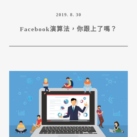
2019. 8. 30
Facebook演算法，你跟上了嗎？