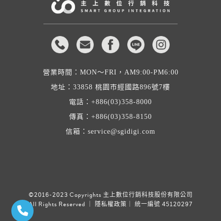
營業時間：MON～FRI，AM9:00-PM6:00
地址：
33858 桃園市經國路896號7樓
電話：
+886(03)358-8000
傳真：+886(03)358-8150
信箱：
service@sgidigi.com
©2016-2023 Copyrights 主上數位行銷科技股份有限公司
All Rights Reserved ｜
隱私權政策
｜ 統一編號 45120297
聯絡電話